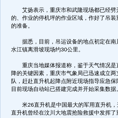
艾扬表示，重庆市和武隆现场都已经劈
的、作业的停机坪的作业区域，作好了吊装
的准备。
据悉，目前，吊运设备的地点初定在南
水江镇离滑坡现场约30公里。
重庆当地媒体报道称，鉴于天气情况是
降的关键因素，重庆市气象局已迅速成立两
队，赶赴直升机起降点附近现场指导应急保
目前现场自动站已搭建完成并开始采集数据
米26直升机是中国最大的军用直升机，
直升机曾经在汶川大地震抢险救援中发挥了