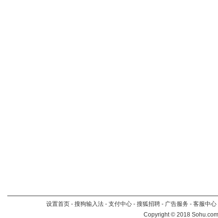
设置首页
-
搜狗输入法
-
支付中心
-
搜狐招聘
-
广告服务
-
客服中心
Copyright
©
2018 Sohu.com 