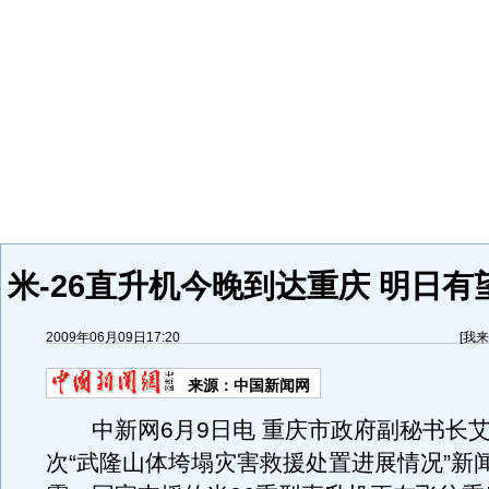
米-26直升机今晚到达重庆 明日
2009年06月09日17:20
[
我来
来源：
中国新闻网
中新网6月9日电 重庆市政府副秘书长艾
次“武隆山体垮塌灾害救援处置进展情况”新