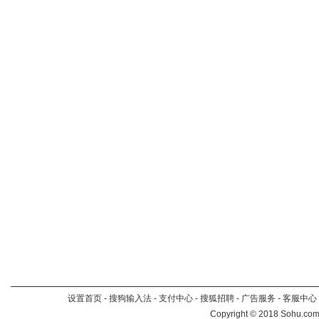
设置首页
-
搜狗输入法
-
支付中心
-
搜狐招聘
-
广告服务
-
客服中心
Copyright
©
2018 Sohu.com 