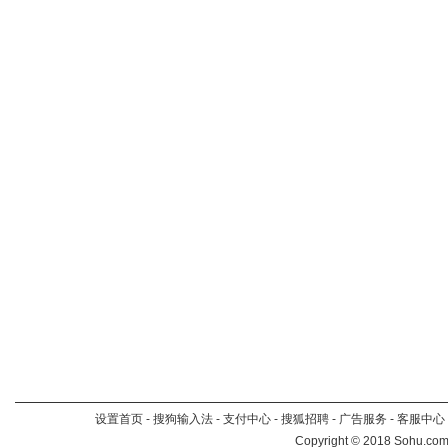
设置首页
-
搜狗输入法
-
支付中心
-
搜狐招聘
-
广告服务
-
客服中心
Copyright
©
2018 Sohu.com 