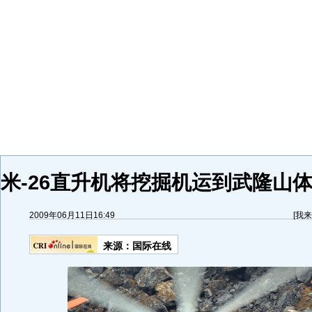
米-26直升机将挖掘机运到武隆山体
2009年06月11日16:49
[
我来
来源：
国际在线