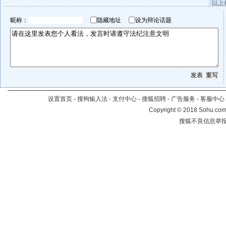
以上
昵称：
隐藏地址
设为辩论话题
设置首页
-
搜狗输入法
-
支付中心
-
搜狐招聘
-
广告服务
-
客服中心
Copyright
©
2018 Sohu.com 
搜狐不良信息举