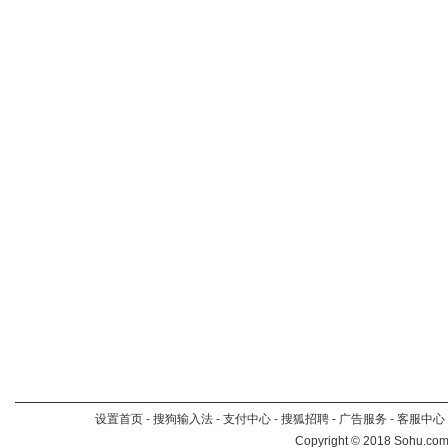
设置首页
-
搜狗输入法
-
支付中心
-
搜狐招聘
-
广告服务
-
客服中心
Copyright
©
2018 Sohu.com 