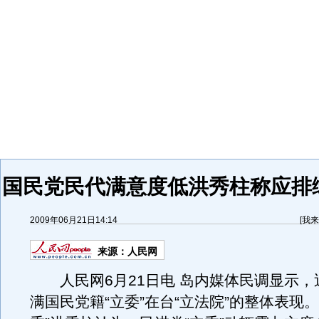
国民党民代满意度低洪秀柱称应排
2009年06月21日14:14
[
我来
来源：
人民网
人民网6月21日电 岛内媒体民调显示，
满国民党籍“立委”在台“立法院”的整体表现