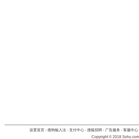
设置首页
-
搜狗输入法
-
支付中心
-
搜狐招聘
-
广告服务
-
客服中心
Copyright
©
2018 Sohu.com 