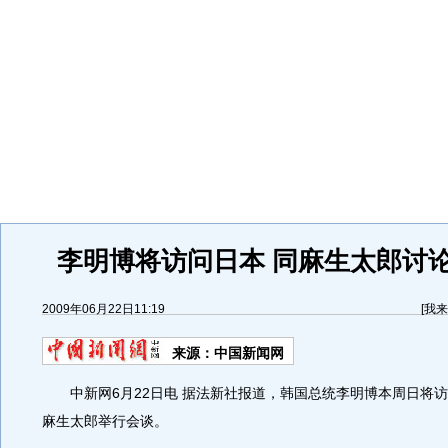
李明博将访问日本 同麻生太郎讨
2009年06月22日11:19
[
我来
来源：
中国新闻网
中新网6月22日电 据法新社报道，韩国总统李明博本周日将访
麻生太郎举行会谈。