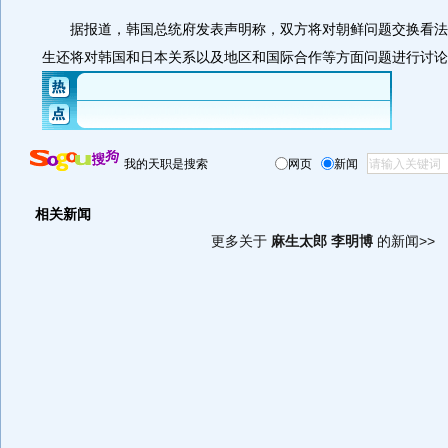
据报道，韩国总统府发表声明称，双方将对朝鲜问题交换看法
生还将对韩国和日本关系以及地区和国际合作等方面问题进行讨论
我的天职是搜索
网页
新闻
相关新闻
更多关于
麻生太郎 李明博
的新闻>>