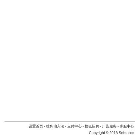
设置首页
-
搜狗输入法
-
支付中心
-
搜狐招聘
-
广告服务
-
客服中心
Copyright
©
2018 Sohu.com 