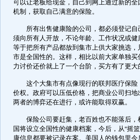
可以让老板给现金，自己到网上通过新的全
机制，获取自己满意的保险。
所有出售健康险的公司，都必须登记自
须向所有人开放，不论年龄、工作状况或健
等于把所有产品都放到集市上供大家挑选，
市是全国性的。这样，相比以前大家单独买
力讨价还价就上了一个台阶，买方有了更大
这个大集市有点像现行的联邦医疗保险
价权。政府可以压低价格，把商业公司扫地
两者的博弈还在进行，或许能取得双赢。
保险公司要赶集，老百姓也不能落后，
国将设立全国性的健康档案，今后，从“摇篮
康信息都要被记录在案。美国人的钱包里今