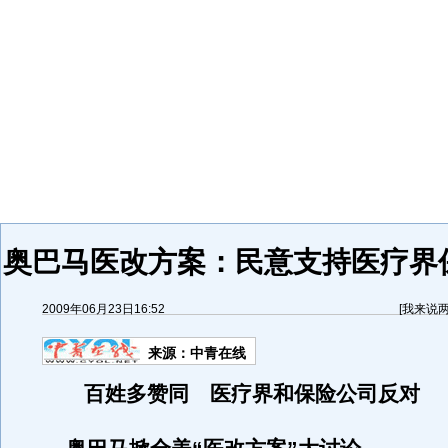
奥巴马医改方案：民意支持医疗界
2009年06月23日16:52
[
我来说
来源：
中青在线
百姓多赞同 医疗界和保险公司反对