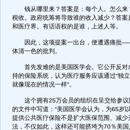
钱从哪里来？答案是：每个人。怎么来
税收。政府统筹将导致谁的收入减少？答案
和医疗界。有话语权的是谁，上述人等。
因此，这项提案一出台，便遭遇痛批—
体清一色的批判。
首先发难的是美国医学会。它公开反对
持的保险系统，认为医疗服务应该通过“独
就像现在的情况一样”。
这个拥有25万会员的组织在呈交给参议
的文件中写道：“美国医学会认为，为65岁
提供公共医疗保险不是扩大医保范围、减少
法，不仅如此，这样还可能挤垮为70％美国