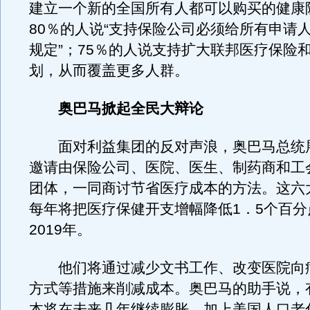
建立一个新的全国所有人都可以购买的健康
80％的人说“支持保险公司必须给所有申请
规定”；75％的人说支持扩大联邦医疗保险
划，从而覆盖更多人群。
奥巴马掀起全民大辩论
面对利益集团的反对声浪，奥巴马总统
邀请由保险公司、医院、医生、制药商和工
团体，一同商讨节省医疗成本的方法。这六
每年将把医疗保健开支增幅降低1．5个百分
2019年。
他们将通过减少文书工作、改变医院向
方式等措施来削减成本。奥巴马的助手说，
本将在未来几年继续膨胀，加上美国人口老