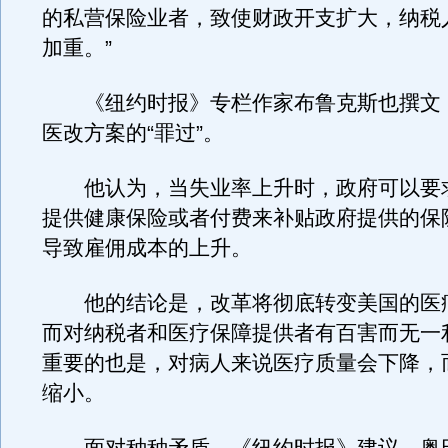
的私营保险业者，致使财政开支扩大，纳税
加重。”
《纽约时报》专栏作家布鲁克斯也撰文
医改方案的“罪过”。
他认为，当失业率上升时，政府可以要
提供健康保险或者付费来补贴政府提供的保
导致雇佣成本的上升。
他的结论是，改革将彻底转变美国的医
而对纳税者和医疗保障提供者有百害而无一
重要的也是，对病人来说医疗质量会下降，
缩小。