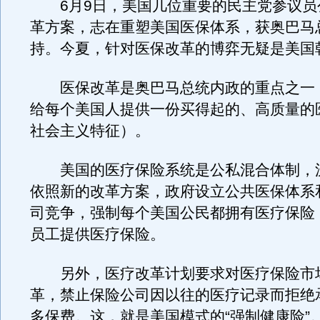
6月9日，美国几位重要的民主党参议员
革方案，志在重塑美国医保体系，获奥巴马
持。今夏，针对医保改革的博弈无疑是美国
医保改革是奥巴马总统内政的重点之一
给每个美国人提供一份买得起的、高质量的
社会主义特征）。
美国的医疗保险系统是公私混合体制，
依照新的改革方案，政府设立公共医保体系
司竞争，强制每个美国公民都拥有医疗保险
员工提供医疗保险。
另外，医疗改革计划要求对医疗保险市
革，禁止保险公司因以往的医疗记录而拒绝
多保费。这，就是美国模式的“强制健康险”