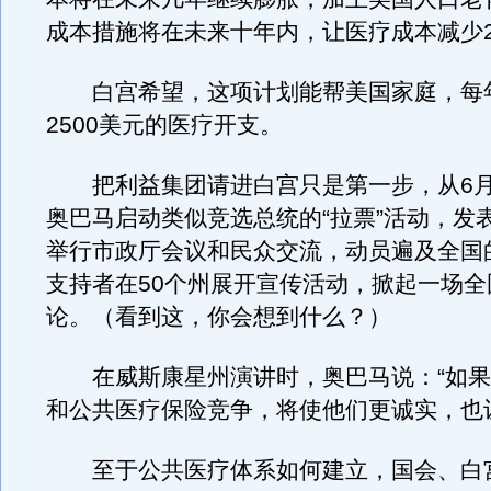
成本措施将在未来十年内，让医疗成本减少
白宫希望，这项计划能帮美国家庭，每
2500美元的医疗开支。
把利益集团请进白宫只是第一步，从6月
奥巴马启动类似竞选总统的“拉票”活动，发
举行市政厅会议和民众交流，动员遍及全国的
支持者在50个州展开宣传活动，掀起一场全
论。（看到这，你会想到什么？）
在威斯康星州演讲时，奥巴马说：“如果
和公共医疗保险竞争，将使他们更诚实，也
至于公共医疗体系如何建立，国会、白