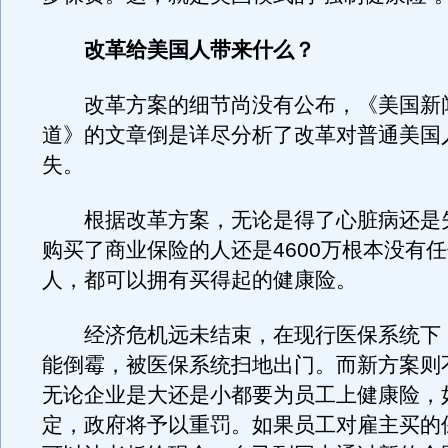
改革给美国人带来什么？
改革方案的细节尚没有公布，《美国新
道》的文章倒是详尽分析了改革对普通美国
失。
根据改革方案，无论是得了心脏病还是
购买了商业保险的人还是4600万根本没有
人，都可以拥有买得起的健康险。
经济危机远未结束，在现行医保系统下
能倒霉，被医保系统扫地出门。而新方案则
无论企业是大还是小都要为员工上健康险，
定，政府将予以重罚。如果员工对雇主买的