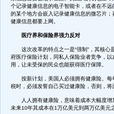
个记录健康信息的电子智能卡，或者在不远
的某个地方会嵌入记录健康信息的微芯片；
健康信息都要上网。
医疗界和保险界强力反对
这次改革的特点之一是“强制”，其核心
府医疗保险计划，同私人保险业者竞争，以
用，让未受保的民众也能获得医疗保障。
按新计划，美国人必须拥有健康险。每
税时，必须发誓自己买过健康险，否则，将
人人拥有健康险，意味着成本大幅度增
未来10年其成本在1万亿美元到两万亿美元