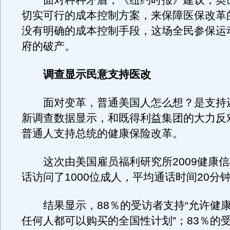
面对种种矛盾，《纽约时报》建议，奥
切实可行的成本控制方案，来保障医保改革
没有明确的成本控制手段，这场全民参保运
府的破产。
调查显示民意支持医改
面对变革，普通美国人怎么想？是支持
新调查数据显示，和既得利益集团的大力反
普通人支持总统的健康保险改革。
这次由美国雇员福利研究所2009健康信
话访问了1000位成人，平均通话时间20分
结果显示，88％的受访者支持“允许健
任何人都可以购买的全国性计划”；83％的受