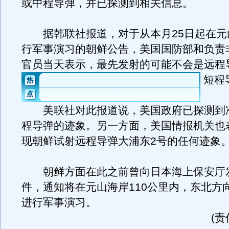
或中程导弹，并已探测到相关信息。
据韩联社报道，对于从本月25日起在元
行军事演习的朝鲜公告，美国国防部和负责
官员当天表示，最先发射的可能不会是远程
短程
美联社对此报道说，美国政府已探测到
程导弹的迹象。另一方面，美国情报机关也
现朝鲜试射远程导弹大浦东2号的任何迹象
朝鲜方面在此之前曾向日本海上保安厅
件，通知将在元山海岸110公里内，东北方向
进行军事演习。
(