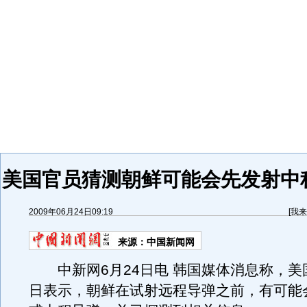
美国官员猜测朝鲜可能会先发射中
2009年06月24日09:19
[
我来
来源：
中国新闻网
中新网6月24日电 韩国媒体消息称，美国
日表示，朝鲜在试射远程导弹之前，有可能