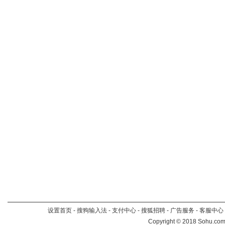
设置首页
-
搜狗输入法
-
支付中心
-
搜狐招聘
-
广告服务
-
客服中心
Copyright
©
2018 Sohu.com 