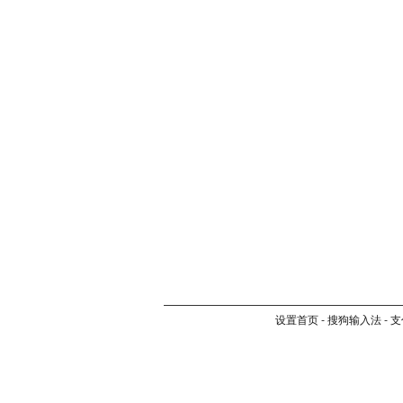
设置首页
-
搜狗输入法
-
支