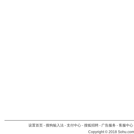
设置首页
-
搜狗输入法
-
支付中心
-
搜狐招聘
-
广告服务
-
客服中心
Copyright
©
2018 Sohu.com 