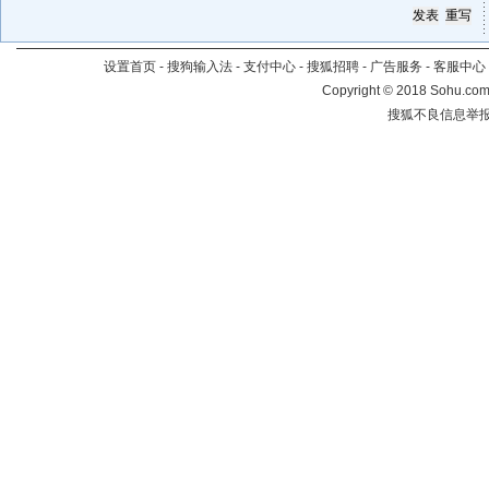
设置首页
-
搜狗输入法
-
支付中心
-
搜狐招聘
-
广告服务
-
客服中心
Copyright
©
2018 Sohu.com 
搜狐不良信息举