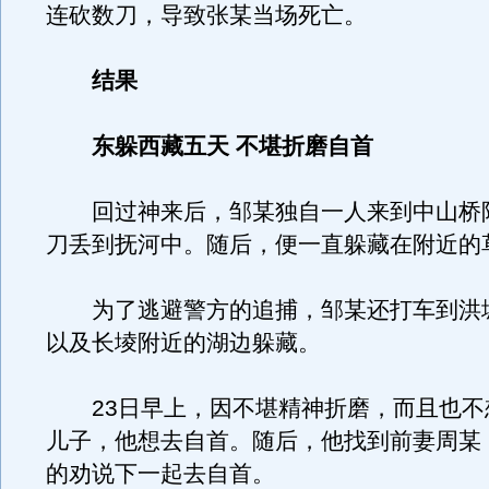
连砍数刀，导致张某当场死亡。
结果
东躲西藏五天 不堪折磨自首
回过神来后，邹某独自一人来到中山桥
刀丢到抚河中。随后，便一直躲藏在附近的
为了逃避警方的追捕，邹某还打车到洪
以及长堎附近的湖边躲藏。
23日早上，因不堪精神折磨，而且也不
儿子，他想去自首。随后，他找到前妻周某
的劝说下一起去自首。