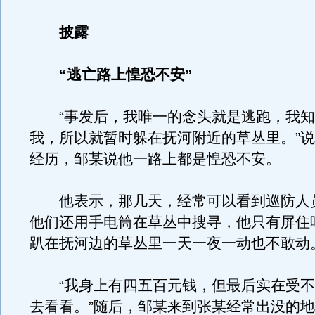
披露
“逃亡路上惶恐不安”
“事发后，我唯一的念头就是逃跑，我知
我，所以就暂时躲在抚河附近的草丛里。”
经历，邹某说他一路上都是惶恐不安。
他表示，那几天，经常可以看到巡防人
他们还用手电筒在草丛中搜寻，他只有屏住
趴在抚河边的草丛里一天一夜一动也不敢动
“我身上有四五百元钱，但最后实在受不
去看看。”随后，邹某来到张某经常出没的