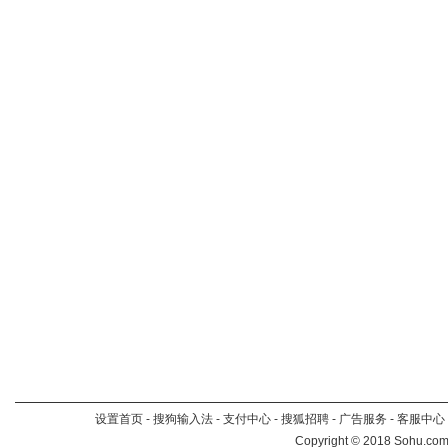
设置首页
-
搜狗输入法
-
支付中心
-
搜狐招聘
-
广告服务
-
客服中心
Copyright
©
2018 Sohu.com 