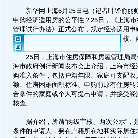
新华网上海6月25日电（记者叶锋俞丽
申购经济适用房的公平性？25日，《上海市
管理试行办法》正式公布，规定经济适用申
核、
25日，上海市住房保障和房屋管理局局
海市政府例行新闻发布会上介绍，上海市经
购准入条件，包括户籍年限、家庭可支配收
额、住房困难面积标准、申购前原有住房转
合条件的家庭或个人可提出申请，并接受经
核查。
据介绍，所谓“两级审核、两次公示”，
条件的申请人，要在户籍所在地和实际居住