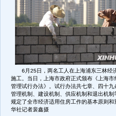
6月25日，两名工人在上海浦东三林经
施工。当日，上海市政府正式颁布《上海市
管理试行办法》。试行办法共七章、四十九
管理机制、建设机制、供应机制和退出机制
规定了全市经济适用住房工作的基本原则和
华社记者裴鑫摄