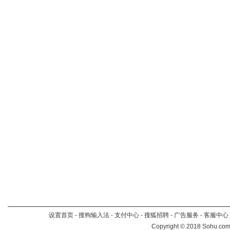
设置首页
-
搜狗输入法
-
支付中心
-
搜狐招聘
-
广告服务
-
客服中心
Copyright
©
2018 Sohu.com 