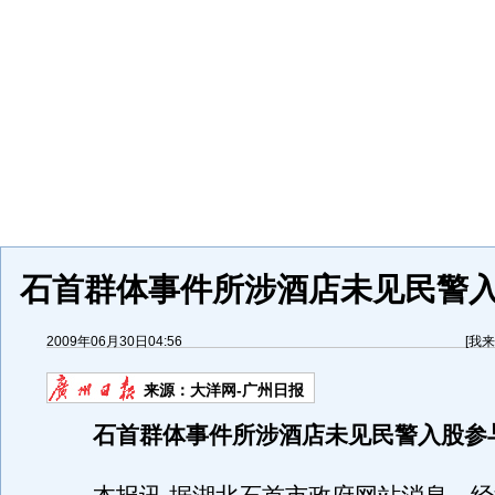
石首群体事件所涉酒店未见民警
2009年06月30日04:56
[
我来
来源：
大洋网-广州日报
石首群体事件所涉酒店未见民警入股参