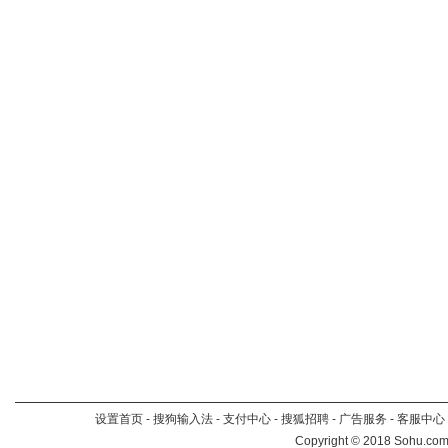
设置首页
-
搜狗输入法
-
支付中心
-
搜狐招聘
-
广告服务
-
客服中心
Copyright
©
2018 Sohu.com 