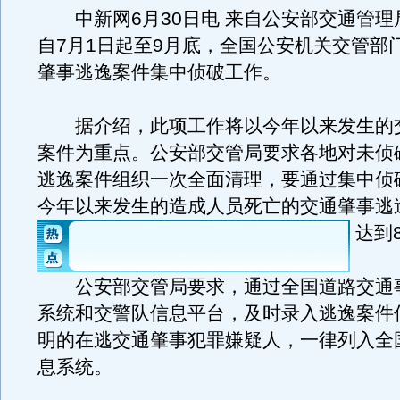
中新网6月30日电 来自公安部交通管理
自7月1日起至9月底，全国公安机关交管部
肇事逃逸案件集中侦破工作。
据介绍，此项工作将以今年以来发生的
案件为重点。公安部交管局要求各地对未侦
逃逸案件组织一次全面清理，要通过集中侦
今年以来发生的造成人员死亡的交通肇事逃
达到
公安部交管局要求，通过全国道路交通
系统和交警队信息平台，及时录入逃逸案件
明的在逃交通肇事犯罪嫌疑人，一律列入全
息系统。