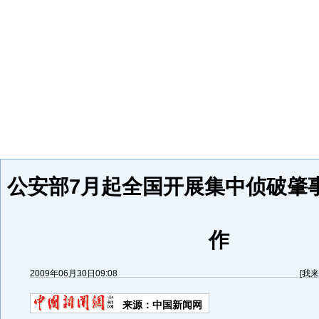
公安部7月起全国开展集中侦破肇
作
2009年06月30日09:08
[
我来
来源：
中国新闻网