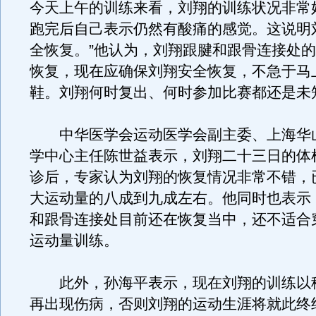
今天上午的训练来看，刘翔的训练状况非常
跑完后自己表示仍然有酸痛的感觉。这说明
全恢复。”他认为，刘翔跟腱和跟骨连接处
恢复，现在应确保刘翔安全恢复，不急于马
鞋。刘翔何时复出、何时参加比赛都还是未
中华医学会运动医学会副主委、上海华
学中心主任陈世益表示，刘翔二十三日的体
诊后，专家认为刘翔的恢复情况非常不错，
大运动量的八成到九成左右。他同时也表示
和跟骨连接处目前还在恢复当中，还不适合
运动量训练。
此外，孙海平表示，现在刘翔的训练以
再出现伤病，否则刘翔的运动生涯将就此终