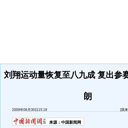
刘翔运动量恢复至八九成 复出参
朗
2009年06月30日15:19
[
我来
来源：
中国新闻网