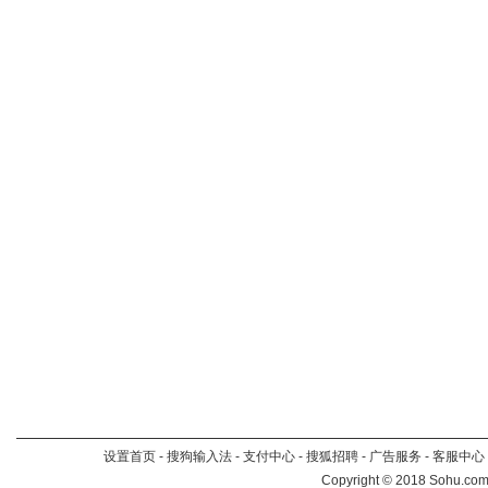
设置首页
-
搜狗输入法
-
支付中心
-
搜狐招聘
-
广告服务
-
客服中心
Copyright
©
2018 Sohu.com 