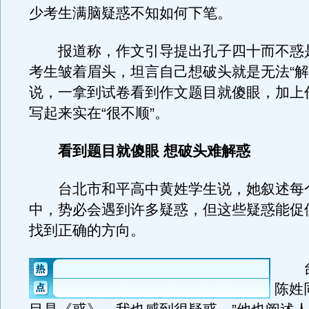
少考生满脑疑惑不知如何下笔。
报道称，作文引导提出孔子四十而不惑
考生皱着眉头，坦言自己想破头就是无法“解
说，一拿到试卷看到作文题目就傻眼，加上
写起来实在“很不顺”。
看到题目就傻眼 想破头难解惑
台北市和平高中黄姓学生说，她叙述每
中，势必会遇到许多疑惑，但这些疑惑能促
找到正确的方向。
台
陈姓