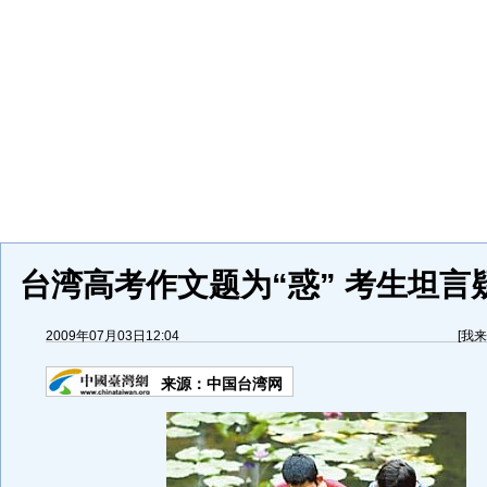
台湾高考作文题为“惑” 考生坦言疑
2009年07月03日12:04
[
我来
来源：
中国台湾网