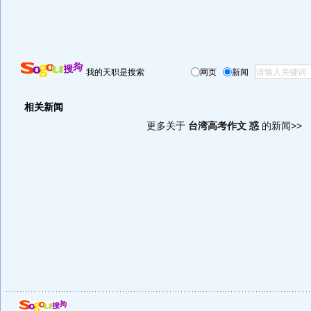
我的天职是搜索
网页
新闻
相关新闻
更多关于
台湾高考作文 惑
的新闻>>