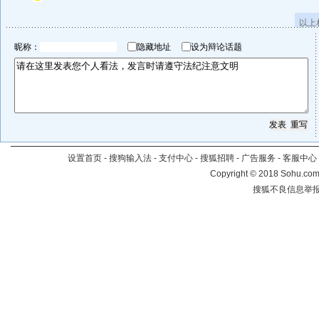
以上
昵称：
隐藏地址
设为辩论话题
设置首页
-
搜狗输入法
-
支付中心
-
搜狐招聘
-
广告服务
-
客服中心
Copyright
©
2018 Sohu.com 
搜狐不良信息举