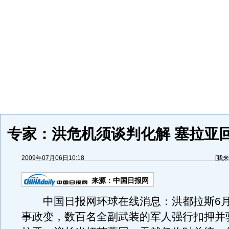
专家：洪危机须谈判化解 塞拉亚
2009年07月06日10:18
[
我来
来源：
中国日报网
中国日报网环球在线消息：洪都拉斯6月
事政变，数百名全副武装的军人强行扣押并