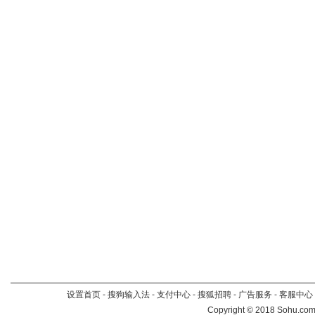
设置首页
-
搜狗输入法
-
支付中心
-
搜狐招聘
-
广告服务
-
客服中心
Copyright
©
2018 Sohu.com 