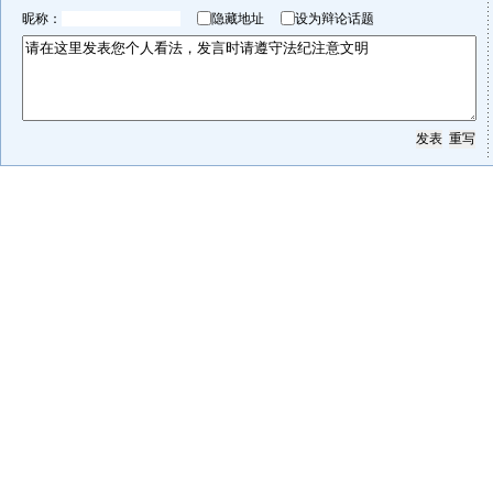
昵称：
隐藏地址
设为辩论话题