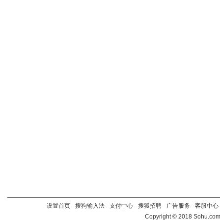
设置首页
-
搜狗输入法
-
支付中心
-
搜狐招聘
-
广告服务
-
客服中心
Copyright
©
2018 Sohu.com 