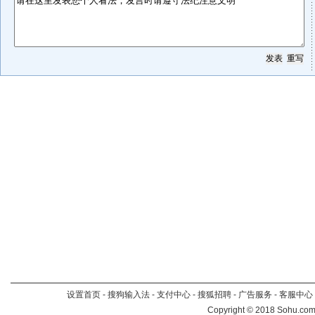
设置首页
-
搜狗输入法
-
支付中心
-
搜狐招聘
-
广告服务
-
客服中心
Copyright
©
2018 Sohu.com 