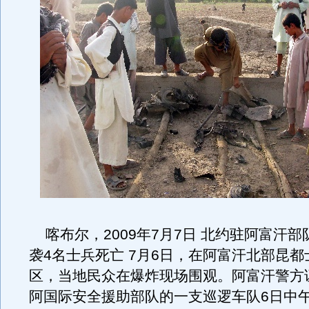
喀布尔，2009年7月7日 北约驻阿富汗部
袭4名士兵死亡 7月6日，在阿富汗北部昆
区，当地民众在爆炸现场围观。阿富汗警方
阿国际安全援助部队的一支巡逻车队6日中