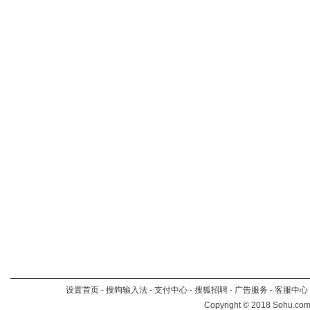
设置首页
-
搜狗输入法
-
支付中心
-
搜狐招聘
-
广告服务
-
客服中心
Copyright
©
2018 Sohu.com 