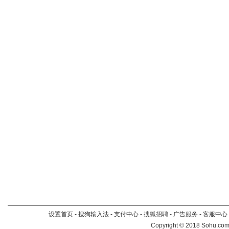
设置首页
-
搜狗输入法
-
支付中心
-
搜狐招聘
-
广告服务
-
客服中心
Copyright
©
2018 Sohu.com 