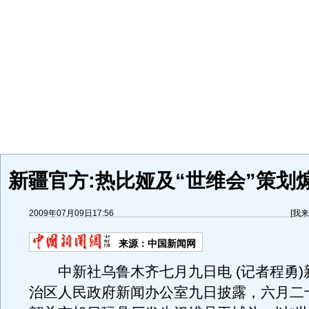
新疆官方:热比娅及“世维会”策划
2009年07月09日17:56
[
我来
来源：
中国新闻网
中新社乌鲁木齐七月九日电 (记者程勇)
治区人民政府新闻办公室九日披露，六月二