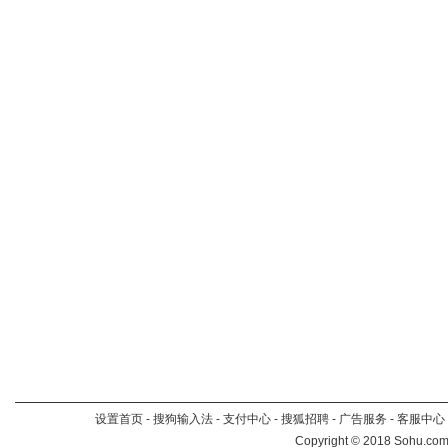
设置首页
-
搜狗输入法
-
支付中心
-
搜狐招聘
-
广告服务
-
客服中心
Copyright
©
2018 Sohu.com 