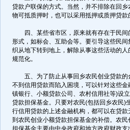
贷款户联保的方式。当然，并不排除在回乡
物可抵质押时，也可以采用抵押或质押贷款
四、某些省市区，原来就有存在于民间
形式，如标会、互助会等。要引导这些民间
织从地下转到地上，解除从事这些活动的人
规范化。
五、为了防止从事回乡农民创业贷款的
不到信用贷款而陷入困境，可以针对这些金
镇银行、小额贷款公司、农村信用社等)设
贷款担保基金。只要对农民(包括回乡农民)
行信用贷款的上述金融机构，都可以在贷款
到农民创业小额贷款担保基金的补偿。农民
担保基金主要由中央政府和地方政府财政支