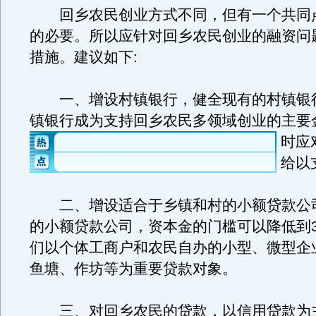
回乡农民创业方式不同，但有一个共同
的必要。所以应针对回乡农民创业的融资问
措施。建议如下:
一、增设村镇银行，健全现有的村镇银
镇银行成为支持回乡农民多领域创业的主要
时应
给以
二、增设适合于乡镇和村的小额贷款公
的小额贷款公司，资本金的门槛可以降低到3
们以个体工商户和农民自办的小型、微型企
鱼塘、作坊等为重要贷款对象。
三、对回乡农民的贷款，以信用贷款为