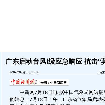
广东启动台风Ⅰ级应急响应 抗击“
2009年07月18日17:12
[
我来
来源：
中国新闻网
中新网7月18日电 据中国气象局网站援
的消息，7月18日上午，广东省气象局启动