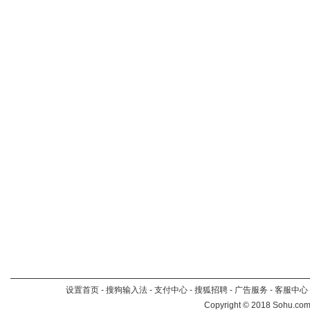
设置首页
-
搜狗输入法
-
支付中心
-
搜狐招聘
-
广告服务
-
客服中心
Copyright
©
2018 Sohu.com 