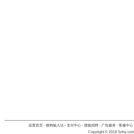
设置首页
-
搜狗输入法
-
支付中心
-
搜狐招聘
-
广告服务
-
客服中心
Copyright
©
2018 Sohu.com 