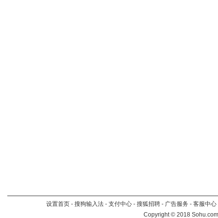
设置首页
-
搜狗输入法
-
支付中心
-
搜狐招聘
-
广告服务
-
客服中心
Copyright
©
2018 Sohu.com 