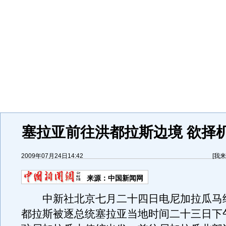
塞拉亚前往洪都拉斯边境 欲择
2009年07月24日14:42
[
我来
来源：
中国新闻网
中新社北京七月二十四日电尼加拉瓜马
都拉斯被逐总统塞拉亚当地时间二十三日下