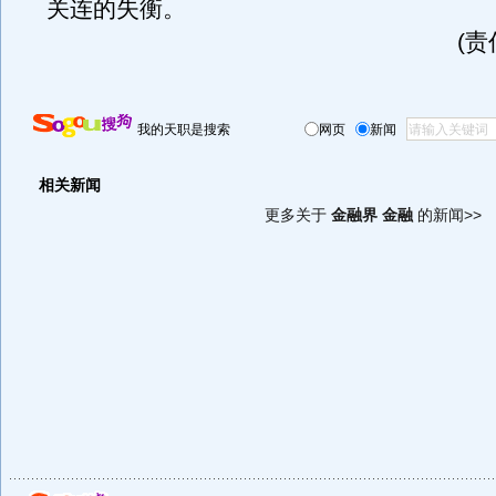
关连的失衡。
(
我的天职是搜索
网页
新闻
相关新闻
更多关于
金融界 金融
的新闻>>