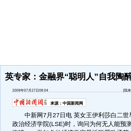
英专家：金融界“聪明人”自我陶
2009年07月27日08:04
[
我来
来源：
中国新闻网
中新网7月27日电 英女王伊利莎白二世
政治经济学院(LSE)时，询问为何无人能预