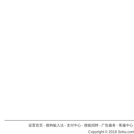
设置首页
-
搜狗输入法
-
支付中心
-
搜狐招聘
-
广告服务
-
客服中心
Copyright
©
2018 Sohu.com 