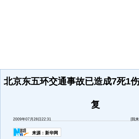
北京东五环交通事故已造成7死1伤
复
2009年07月28日22:31
[
我来
来源：
新华网