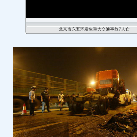
北京市东五环发生重大交通事故7人亡