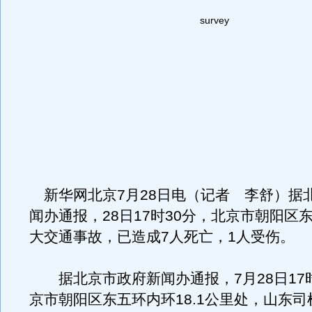
survey
新华网北京7月28日电（记者 李舒）据
闻办通报，28日17时30分，北京市朝阳区
大交通事故，已造成7人死亡，1人受伤。
据北京市政府新闻办通报，7月28日17时
京市朝阳区东五环内环18.1公里处，山东司