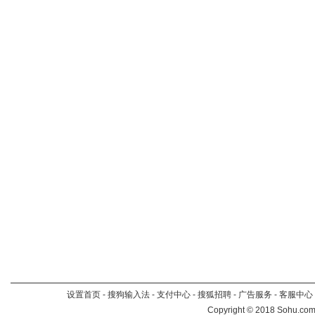
设置首页
-
搜狗输入法
-
支付中心
-
搜狐招聘
-
广告服务
-
客服中心
Copyright
©
2018 Sohu.com 