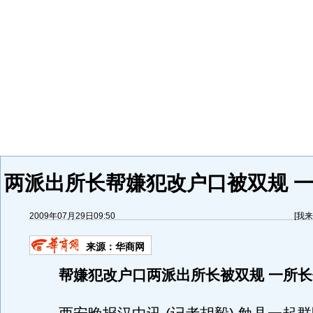
两派出所长帮嫌犯改户口被双规 一
2009年07月29日09:50
[
我来
来源：
华商网
帮嫌犯改户口两派出所长被双规 一所长