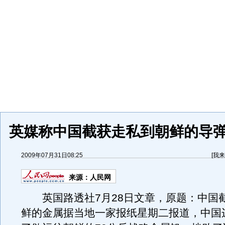
英媒称中国截获走私到朝鲜的导
2009年07月31日08:25
[
我来
来源：
人民网
英国路透社7月28日文章，原题：中国
鲜的金属据当地一家报纸星期二报道，中国