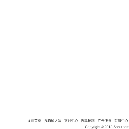
设置首页
-
搜狗输入法
-
支付中心
-
搜狐招聘
-
广告服务
-
客服中心
Copyright
©
2018 Sohu.com 