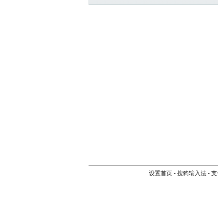
设置首页
-
搜狗输入法
-
支