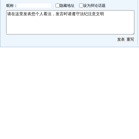
昵称：
隐藏地址
设为辩论话题