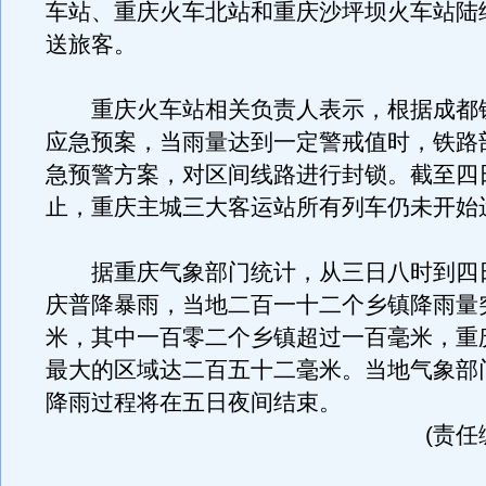
车站、重庆火车北站和重庆沙坪坝火车站陆
送旅客。
重庆火车站相关负责人表示，根据成都
应急预案，当雨量达到一定警戒值时，铁路
急预警方案，对区间线路进行封锁。截至四
止，重庆主城三大客运站所有列车仍未开始
据重庆气象部门统计，从三日八时到四
庆普降暴雨，当地二百一十二个乡镇降雨量
米，其中一百零二个乡镇超过一百毫米，重
最大的区域达二百五十二毫米。当地气象部
降雨过程将在五日夜间结束。
(责任