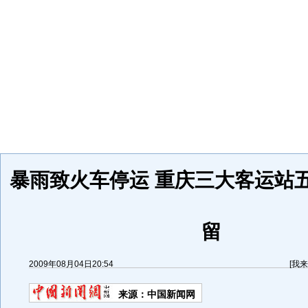
暴雨致火车停运 重庆三大客运站
留
2009年08月04日20:54
[
我来
来源：
中国新闻网