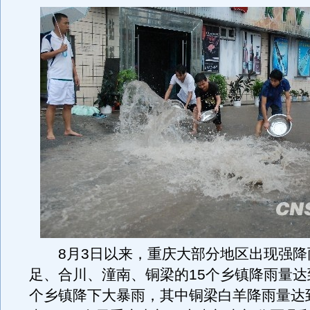
8月3日以来，重庆大部分地区出现强降
足、合川、潼南、铜梁的15个乡镇降雨量达
个乡镇降下大暴雨，其中铜梁白羊降雨量达到1