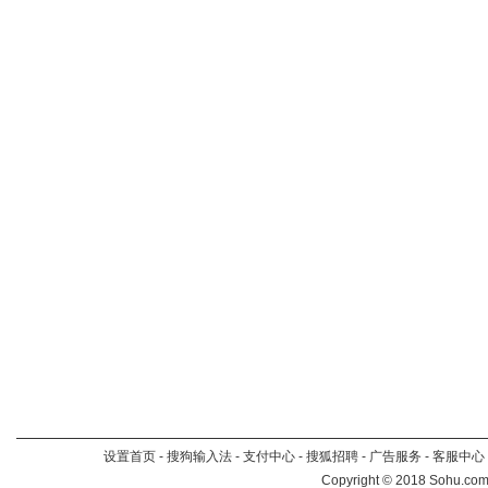
设置首页
-
搜狗输入法
-
支付中心
-
搜狐招聘
-
广告服务
-
客服中心
Copyright
©
2018 Sohu.com 