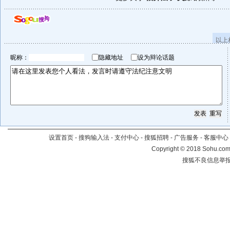
以上
昵称：
隐藏地址
设为辩论话题
设置首页
-
搜狗输入法
-
支付中心
-
搜狐招聘
-
广告服务
-
客服中心
Copyright
©
2018 Sohu.com 
搜狐不良信息举