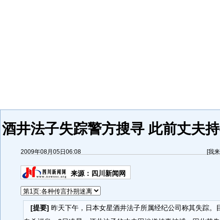
酒井法子失踪警方搜寻 此前丈夫持
2009年08月05日06:08
[
我来
来源：
四川新闻网
[提要]
昨天下午，日本女星酒井法子所属经纪公司称其失踪。