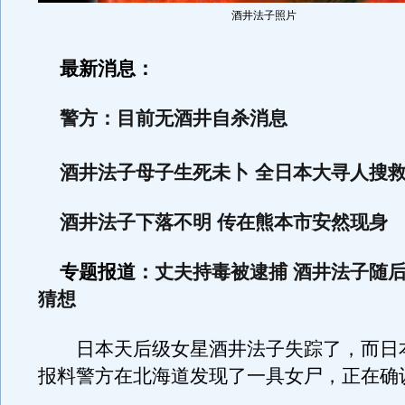
酒井法子照片
最新消息：
警方：目前无酒井自杀消息
酒井法子母子生死未卜 全日本大寻人搜
酒井法子下落不明 传在熊本市安然现身
专题报道：
丈夫持毒被逮捕 酒井法子随
猜想
日本天后级女星酒井法子失踪了，而日
报料警方在北海道发现了一具女尸，正在确