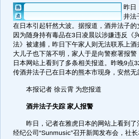
昨日
井法
在日本引起轩然大波。据报道，酒井法子的
因为随身持有毒品在3日凌晨以涉嫌违反《
法》被逮捕，昨日下午家人则无法联系上酒
大儿子也下落不明，家人于是向警察署报警
日本网站上看到了多条相关报道。昨晚9点3
传酒井法子已在日本的熊本市现身，安然无
本报记者 徐云霄 为您报道
酒井法子失踪 家人报警
昨日，记者在雅虎日本的网站上看到了
经纪公司“Sunmusic”召开新闻发布会，社