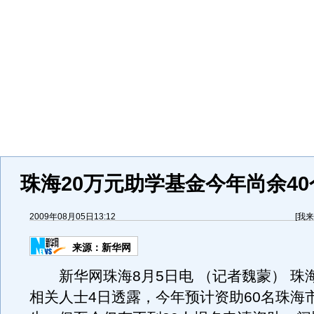
珠海20万元助学基金今年尚余4
2009年08月05日13:12
[
我来
来源：
新华网
新华网珠海8月5日电 （记者魏蒙） 珠
相关人士4日透露，今年预计资助60名珠海