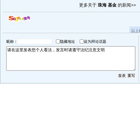
更多关于
珠海 基金
的新闻>>
以上
昵称：
隐藏地址
设为辩论话题