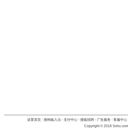
设置首页
-
搜狗输入法
-
支付中心
-
搜狐招聘
-
广告服务
-
客服中心
Copyright
©
2018 Sohu.com 