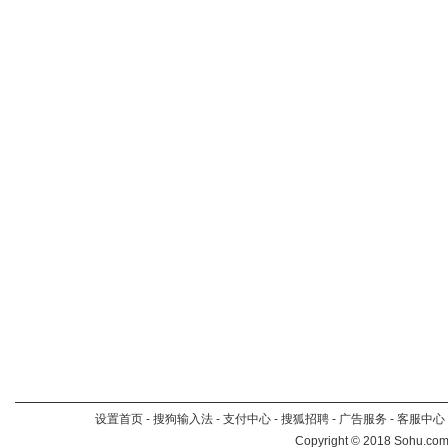
设置首页
-
搜狗输入法
-
支付中心
-
搜狐招聘
-
广告服务
-
客服中心
Copyright
©
2018 Sohu.com 