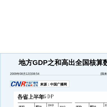
地方GDP之和高出全国核算数
2009年08月12日08:54
[
我来
来源：
中国广播网