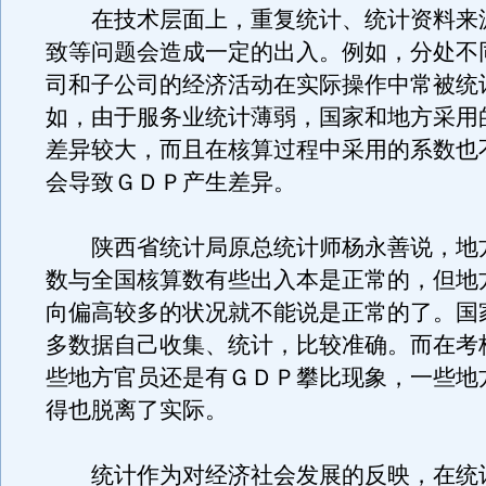
在技术层面上，重复统计、统计资料来
致等问题会造成一定的出入。例如，分处不
司和子公司的经济活动在实际操作中常被统
如，由于服务业统计薄弱，国家和地方采用
差异较大，而且在核算过程中采用的系数也
会导致ＧＤＰ产生差异。
陕西省统计局原总统计师杨永善说，地
数与全国核算数有些出入本是正常的，但地
向偏高较多的状况就不能说是正常的了。国
多数据自己收集、统计，比较准确。而在考
些地方官员还是有ＧＤＰ攀比现象，一些地
得也脱离了实际。
统计作为对经济社会发展的反映，在统