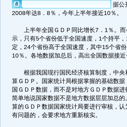
据公
2008年达8．8％，今年上半年接近10％。
上半年全国ＧＤＰ同比增长7．1％。而
示，只有5个省份低于全国速度，1个持平，
定，24个省份高于全国速度，其中15个省
10％。各地数据加总后，高出全国数据接近
根据我国现行国民经济核算制度，中央
算ＧＤＰ。国家统计局根据掌握的基础数据
国ＧＤＰ数据，而不是对地方ＧＤＰ数据进
简单地说国家数据不是地方数据层层加总的
算的ＧＤＰ数据国家统计局要进行审核，认
有问题的，会要求地方重新核实。