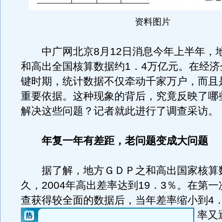
资料图片
中广网北京8月12日消息今年上半年，
和高出全国核算数据约1．4万亿元。在经济
键时期，统计数据不仅牵动千家万户，而且
重要依据。这种现象的背后，究竟反映了哪
解决这些问题？记者就此进行了调查采访。
年复一年有差距，老问题变成大问题
据了解，地方ＧＤＰ之和高出国家核算
久，2004年高出差率达到19．3％。在第
查获得较全面的数据后，当年差率缩小到4．
率又