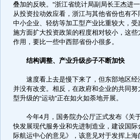
叠加的反映。”浙江省统计局副局长王杰进
从投资拉动效应看，浙江与其他省份也有不
中小企业、轻纺等加工型产业比重较大，受
施方面扩大投资政策的程度相对较小，这些
作用，要比一些中西部省份小很多。
结构调整、产业升级步子不断加快
速度看上去是慢下来了，但东部地区经
并没有改变。相反，在政府和企业的共同努
型升级的“运动”正在如火如荼地开展。
今年4月，国务院办公厅正式发布《关于
快发展现代服务业和先进制造业，建设国际
际航运中心的意见》，该意见对于发挥上海