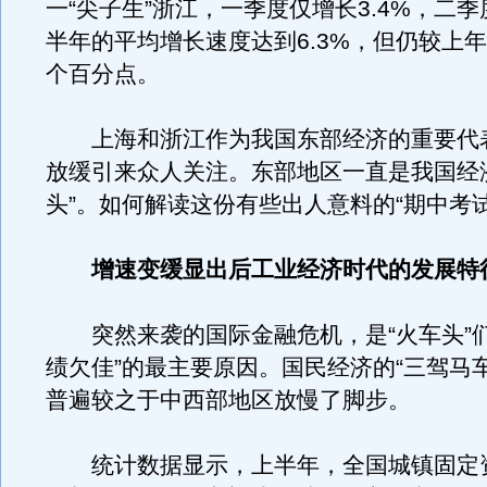
一“尖子生”浙江，一季度仅增长3.4%，二
半年的平均增长速度达到6.3%，但仍较上年
个百分点。
上海和浙江作为我国东部经济的重要代表
放缓引来众人关注。东部地区一直是我国经
头”。如何解读这份有些出人意料的“期中考
增速变缓显出后工业经济时代的发展特
突然来袭的国际金融危机，是“火车头”们
绩欠佳”的最主要原因。国民经济的“三驾马
普遍较之于中西部地区放慢了脚步。
统计数据显示，上半年，全国城镇固定