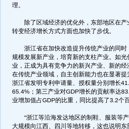
理。
除了区域经济的优化外，东部地区在产
转变经济增长方式方面也加快了步伐。
浙江省在加快改造提升传统产业的同时
规模发展新产业，培育新的支柱产业。如光
业，正成为具有竞争力的新兴产业、新的经
在传统产业领域，自主创新能力也在显著提
浙江省发明专利申请量、授权量分别增长41.
65.4%；第三产业对GDP增长的贡献率达83
业增加值占GDP的比重，同比提高了3.2个
“浙江等沿海发达地区的制鞋、服装等产
大规模向江西、四川等地转移，这也说明东