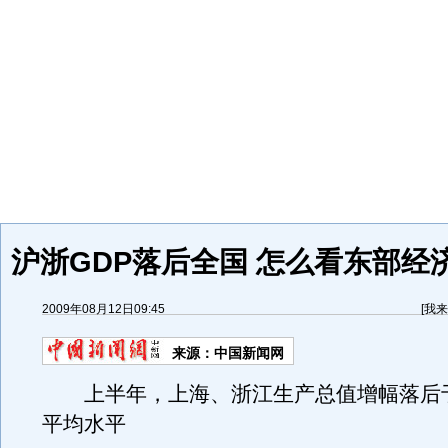
沪浙GDP落后全国 怎么看东部经
2009年08月12日09:45
[
我来
来源：
中国新闻网
上半年，上海、浙江生产总值增幅落后于7
平均水平