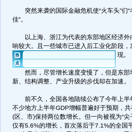
突然来袭的国际金融危机使“火车头”们“
佳”。
以上海、浙江为代表的东部地区经济外
响较大。且一些城市已进入后工业化阶段，
现。
然而，尽管增长速度变慢了，但是东部
新、结构调整、产业升级的步伐却在加速。
前不久，全国各地陆续公布了今年上半
不少地方上半年GDP增幅普遍好于预期，共
(区、市)保持两位数增长。但一向被视为“尖
仅有5.6%的增长，首次落后于7.1%的全