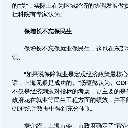
的"慢"，实际上在为区域经济的协调发展做
社科院有专家认为。
保增长不忘保民生
保增长不忘保就业保民生，这也在东部
识。
“如果说保障就业是宏观经济政策最核心
话，上海无疑是成功的。”汤蕴懿认为。GD
不仅是经济刺激对指标的考虑，更主要的是
政府花在就业等民生工程方面的绩效，并不
GDP统计数据中得到充分体现。
据介绍，上海市委、市政府确定了“帮企