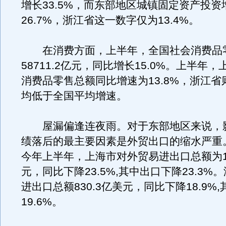
增长33.5%，而东部地区城镇固定资产投资
26.7%，浙江省这一数字仅为13.4%。
在消费方面，上半年，全国社会消费品
58711.2亿元，同比增长15.0%。上半年
消费品零售总额同比增速为13.8%，浙江省则
均低于全国平均增速。
屋漏偏逢连夜雨。对于东部地区来说，影
绩落后的最主要因素是外贸出口的缩水严重
今年上半年，上海市对外贸易进出口总额为12
元，同比下降23.5%,其中出口下降23.3%
进出口总额830.3亿美元，同比下降18.9%
19.6%。