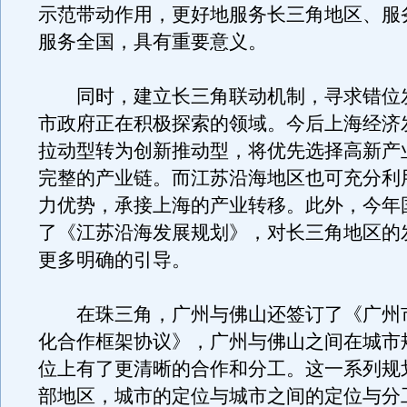
示范带动作用，更好地服务长三角地区、服
服务全国，具有重要意义。
同时，建立长三角联动机制，寻求错位
市政府正在积极探索的领域。今后上海经济
拉动型转为创新推动型，将优先选择高新产
完整的产业链。而江苏沿海地区也可充分利
力优势，承接上海的产业转移。此外，今年
了《江苏沿海发展规划》，对长三角地区的
更多明确的引导。
在珠三角，广州与佛山还签订了《广州
化合作框架协议》，广州与佛山之间在城市
位上有了更清晰的合作和分工。这一系列规
部地区，城市的定位与城市之间的定位与分