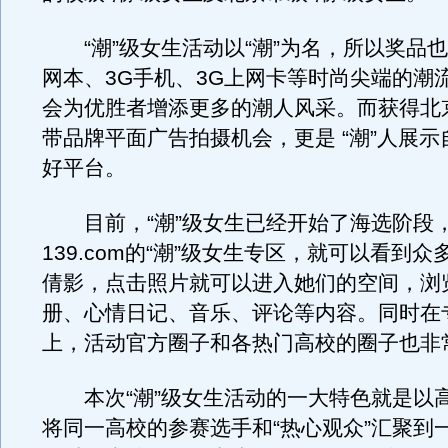
“潮”级女生活动以“潮”为名，所以奖品也很
网本、3G手机、3G上网卡等时尚尖端的潮
会为优胜者增添更多的潮人风采。而获得北
带品牌平面广告拍摄机会，更是 “潮”人展
好平台。
目前，“潮”级女生已经开始了海选阶段
139.com的“潮”级女生专区，就可以看到
倩影，点击照片就可以进入她们的空间，浏
册、心情日记、音乐、评论等内容。同时在
上，活动官方圈子和各热门高校的圈子也非
本次“潮”级女生活动的一大特色就是以
将同一高校的参赛选手和“热心观众”汇聚到