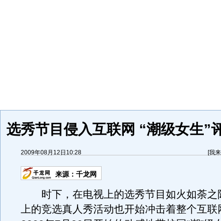
选秀节目侵入互联网 “潮级女生”
2009年08月12日10:28
[
我来
来源：
千龙网
时下，在电视上的选秀节目如火如荼之
上的竞选真人秀活动也开始冲击着整个互联