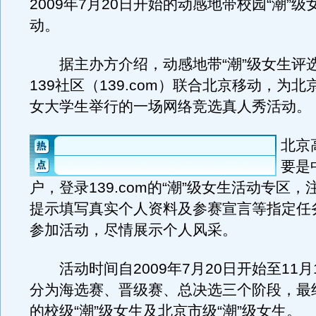
2009年7月20日开始的动感地带校园“潮”
动。
据主办方介绍，动感地带“潮”级女生评
139社区（139.com）联合北京移动，为
女大学生举行的一场网络竞选真人秀活动。
北京
要是
户，登录139.com的“潮”级女生活动专区
提示填写真实个人资料及参赛宣言等指定任
参加活动，尽情展示个人风采。
活动时间自2009年7月20日开始至11月
分为海选赛、晋级赛、总决选三个阶段，最
的校级“潮”级女生及北京市级“潮”级女生。