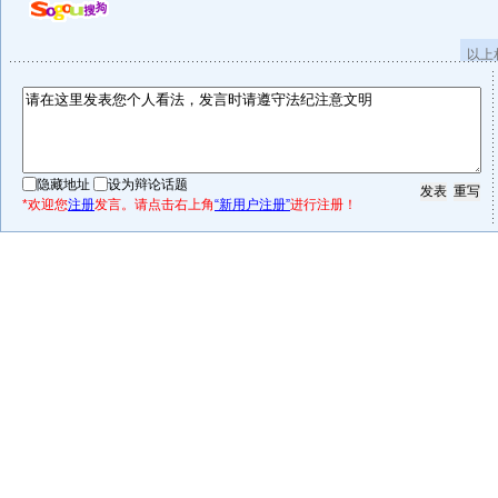
以上
隐藏地址
设为辩论话题
*欢迎您
注册
发言。请点击右上角
“新用户注册”
进行注册！