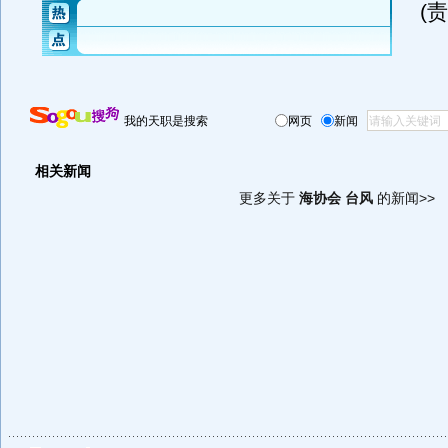
(
我的天职是搜索
网页
新闻
相关新闻
更多关于
海协会 台风
的新闻>>