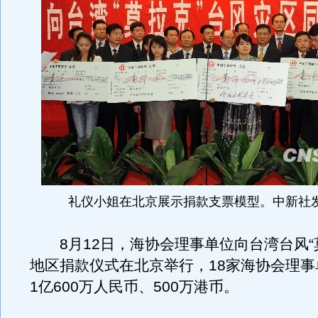
礼仪小姐在北京展示捐款支票模型。中新社发
8月12日，海协会理事单位向台湾台风“
地区捐款仪式在北京举行，18家海协会理事
1亿600万人民币、500万港币。