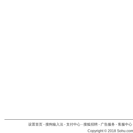
设置首页
-
搜狗输入法
-
支付中心
-
搜狐招聘
-
广告服务
-
客服中心
Copyright
©
2018 Sohu.com 