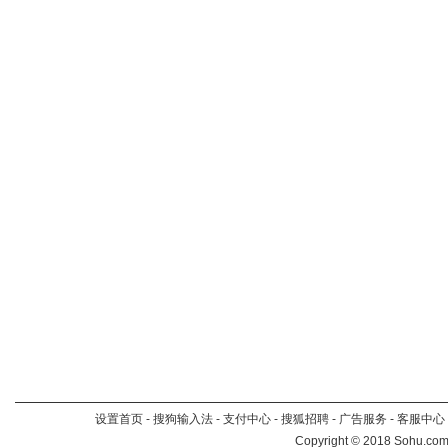
设置首页
-
搜狗输入法
-
支付中心
-
搜狐招聘
-
广告服务
-
客服中心
Copyright
©
2018 Sohu.com 