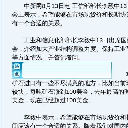
中新网8月13日电 工信部部长李毅中13
会上表示，希望能够在市场现货价和长期协
有一个合适的关系。
工业和信息化部部长李毅中13日出席国
会，介绍加大产业结构调整力度、保持工业
等方面情况，并答记者问。
李
矿石进口有一些不尽满意的地方，比如当前
较快，每吨矿石涨到100美金，去年最高的时
美金，现在已经超过100美金。
李毅中表示，希望能够在市场现货价和
间应该有一个合适的关系。随着我们对国内