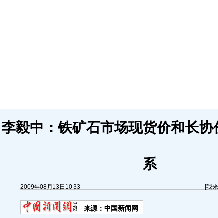
李毅中：铁矿石市场现货价和长协
系
2009年08月13日10:33
[
我来
来源：
中国新闻网