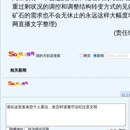
重过剩状况的调控和调整结构转变方式的见
矿石的需求也不会无休止的永远这样大幅度
网直播文字整理)
(责任
我的天职是搜索
网页
新闻
相关新闻
以上
隐藏地址
设为辩论话题