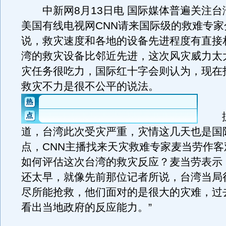
中新网8月13日电 国际媒体普遍关注台
美国有线电视网CNN请来国际级的救难专家
说，救灾速度和各地的设备先进程度有直接
湾的救灾设备比邻近先进，这次风灾威力太
灾任务很吃力，国际红十字会则认为，现在
救灾不力是很不公平的说法。
据
道，台湾此次受灾严重，灾情这几天也是国
点，CNN主播找来天灾救难专家麦当劳作客
如何评估这次台湾的救灾反应？麦当劳表示
还太早，就像先前那位记者所说，台湾当局
尽所能抢救，他们面对的是很大的灾难，过
看出当地政府的反应能力。”