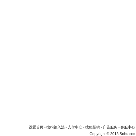
设置首页
-
搜狗输入法
-
支付中心
-
搜狐招聘
-
广告服务
-
客服中心
Copyright
©
2018 Sohu.com 