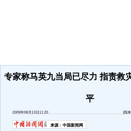
专家称马英九当局已尽力 指责救
平
2009年08月13日11:20
[
我来
来源：
中国新闻网