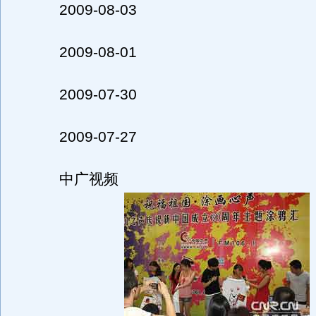
2009-08-03
2009-08-01
2009-07-30
2009-07-27
中广视频