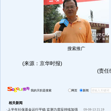
搜索推广
(来源：京华时报)
(责任
我的天职是搜索
网页
新闻
相关新闻
·
上半年社保基金运行平稳 监测力度应持续加强
09-08-13 21:19