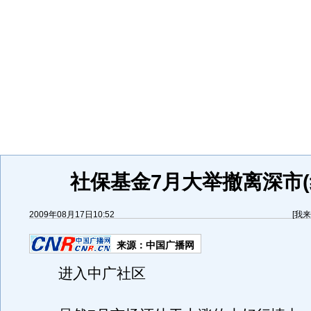
社保基金7月大举撤离深市(
2009年08月17日10:52
[
我来
来源：
中国广播网
进入中广社区