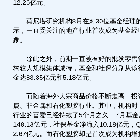
12.26亿元。
莫尼塔研究机构8月在对30位基金经理
示，一直受关注的地产行业首次成为基金经
象。
除此之外，前期一直被看好的批发零售
构较大规模集体减持，基金和社保分别从该
金达83.35亿元和5.18亿元。
而随着海外大宗商品价格不断走高，投
属、非金属和石化塑胶行业。其中，机构对
行业的喜爱已经持续了5个月之久，7月基金
148.13亿元，社保基金净流入10.18亿元，Q
2.67亿元。而石化塑胶却是首次成为机构