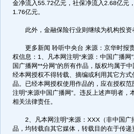
金净流入55.72亿元，社保净流入2.68亿元，
1.76亿元。
此外，金融保险行业则继续为机构投资
更多新闻 聆听中央台 来源：京华时报
权信息：1、凡本网注明“来源：中国广播网”
国广播网**分网”的所有作品，版权均属于
经本网授权不得转载、摘编或利用其它方式
品。已经本网授权使用作品的，应在授权范
注明“来源中国广播网”。违反上述声明者，
相关法律责任。
2、凡本网注明“来源：XXX（非中国广
品，均转载自其它媒体，转载目的在于传递