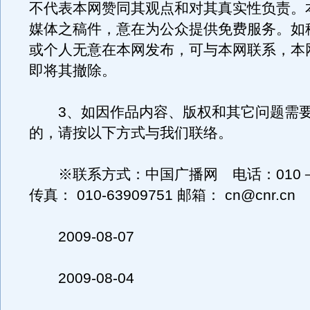
不代表本网赞同其观点和对其真实性负责。
媒体之稿件，意在为公众提供免费服务。如
或个人无意在本网发布，可与本网联系，本
即将其撤除。
3、如因作品内容、版权和其它问题需要
的，请按以下方式与我们联络。
※联系方式：中国广播网 电话：010－63
传真： 010-63909751 邮箱： cn@cnr.cn
2009-08-07
2009-08-04