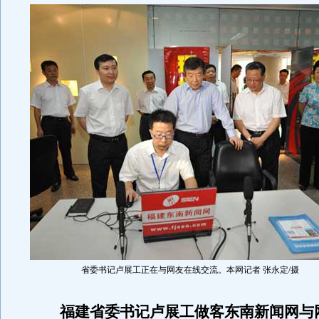
省委书记卢展工正在与网友在线交流。本网记者 张永定/摄
福建省委书记卢展工做客东南新闻网与