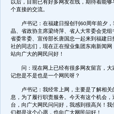
以后，目前已有好多网友在线，期待着能够
个直接的交流。
卢书记：在福建日报创刊60周年前夕，
晶、省政协主席梁绮萍、省人大常委会党组
省委常委、宣传部长唐国忠一起来到福建日
社的同志们，现在正在报业集团东南新闻网
站向广大的网民问好！
问：现在网上已经有很多网友留言，大
记您是不是也是一个网民呀？
卢书记：我经常上网，主要是了解相关
息，为了履行职责服务。今天有这个机会，
台，向广大网民问问好，我感到很高兴！我
们都是这个心愿，也向广大网民问好！