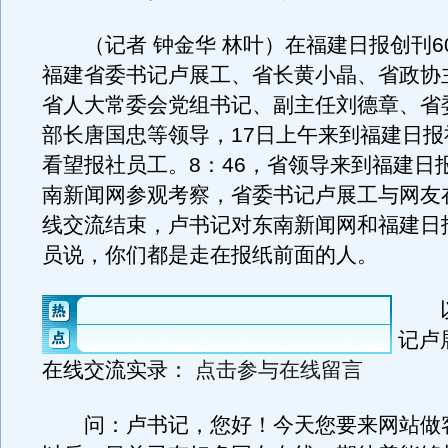
（记者 钟金华 林叶）在福建日报创刊6
福建省委书记卢展工、省长黄小晶、省政协
省人大常委会党组书记、副主任刘德章、省
部长唐国忠等领导，17日上午来到福建日报
看望报社员工。8：46，省领导来到福建日
南新闻网参观考察，省委书记卢展工与网友
线交流结束，卢书记对东南新闻网和福建日
员说，你们都是走在报纸前面的人。
以
记卢
在线交流实录：
点击参与在线留言
问：卢书记，您好！今天您要来网站做