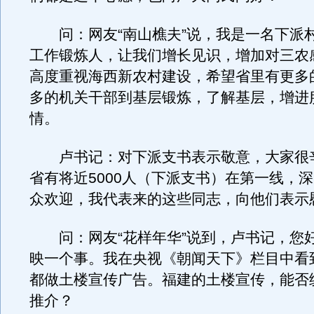
问：网友“南山樵夫”说，我是一名下派
工作锻炼人，让我们增长见识，增加对三农
高度重视海西新农村建设，希望省里有更多
多的机关干部到基层锻炼，了解基层，增进
情。
卢书记：对下派支书表示敬意，大家很
省有将近5000人（下派支书）在第一线，
众欢迎，我代表来的这些同志，向他们表示
问：网友“花样年华”说到，卢书记，您
映一个事。我在央视《朝闻天下》栏目中看
都做土楼宣传广告。福建的土楼宣传，能否
推介？