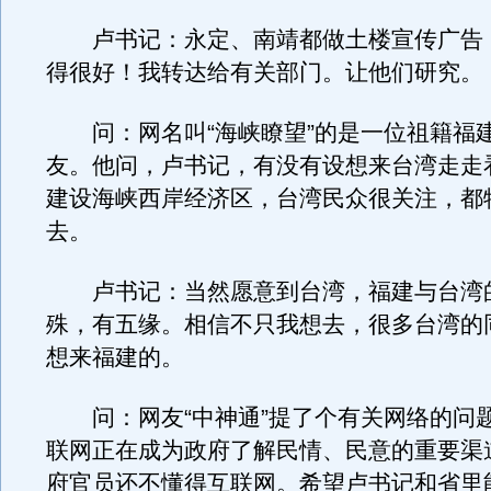
卢书记：永定、南靖都做土楼宣传广告
得很好！我转达给有关部门。让他们研究。
问：网名叫“海峡瞭望”的是一位祖籍福
友。他问，卢书记，有没有设想来台湾走走
建设海峡西岸经济区，台湾民众很关注，都
去。
卢书记：当然愿意到台湾，福建与台湾
殊，有五缘。相信不只我想去，很多台湾的
想来福建的。
问：网友“中神通”提了个有关网络的问
联网正在成为政府了解民情、民意的重要渠
府官员还不懂得互联网。希望卢书记和省里