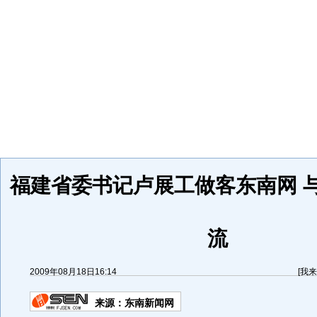
福建省委书记卢展工做客东南网 
流
2009年08月18日16:14
[
我来
来源：
东南新闻网