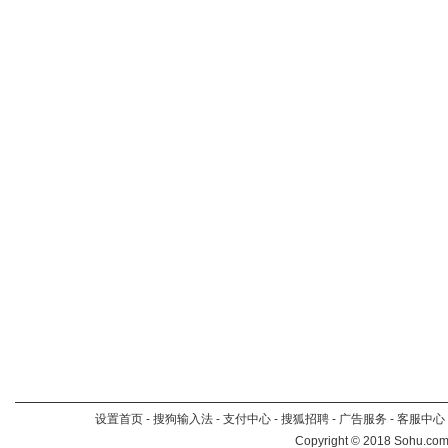
设置首页
-
搜狗输入法
-
支付中心
-
搜狐招聘
-
广告服务
-
客服中心
Copyright
©
2018 Sohu.com 