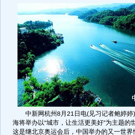
中新网杭州8月21日电(见习记者鲍婷婷)2
海将举办以“城市，让生活更美好”为主题的
这是继北京奥运会后，中国举办的又一世界