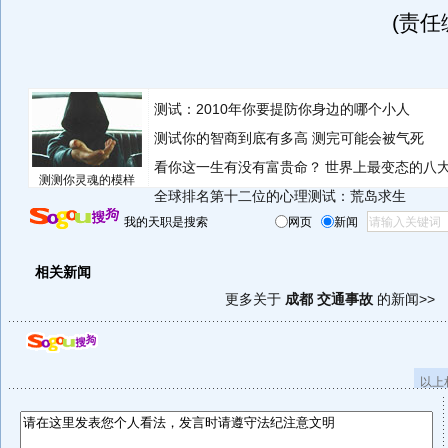
(责任
测试：2010年你要提防你身边的哪个小人
测试你的智商到底有多高 测完可能会被气死
看你这一生有没有富贵命？
世界上最变态的八
测测你灵魂的模样
全球排名第十二位的心理测试：荒岛求生
我的天职是搜索
网页
新闻
相关新闻
更多关于
成都 交通事故
的新闻>>
以上