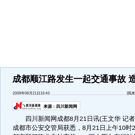
成都顺江路发生一起交通事故 造
2009年08月21日16:43
[
我来
来源：
四川新闻网
四川新闻网成都8月21日讯(王文华 记者
成都市公安交管局获悉，8月21日上午10时