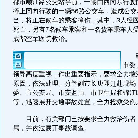
都市顺江路公交站亭前，一辆由西向东行驶
撞上同向行驶的一辆56路公交车，造成公交
台，将正在候车的乘客撞伤，其中，3人经
死亡，另有7名候车乘客和一名货车乘车人
成都空军医院救治。
事
市委
领导高度重视，作出重要指示，要求全力救
原因，依法处理。分管副市长庚即赶赴现场
委、市公安局、市安监局、市卫生局和锦江
等，迅速展开交通事故处置，全力抢救受伤
目前，有关部门已按要求全力救治伤者
属，并依法展开事故调查。