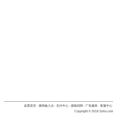
设置首页
-
搜狗输入法
-
支付中心
-
搜狐招聘
-
广告服务
-
客服中心
Copyright
©
2018 Sohu.com 