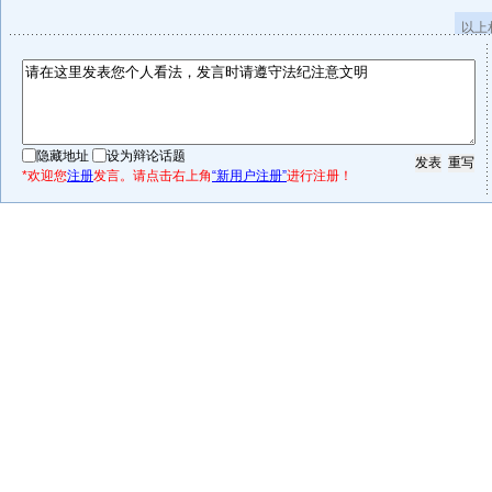
以上
隐藏地址
设为辩论话题
*欢迎您
注册
发言。请点击右上角
“新用户注册”
进行注册！