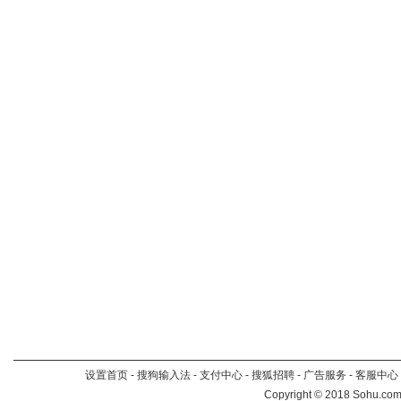
设置首页
-
搜狗输入法
-
支付中心
-
搜狐招聘
-
广告服务
-
客服中心
Copyright
©
2018 Sohu.com 