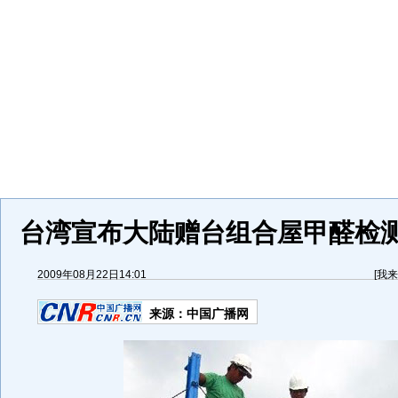
台湾宣布大陆赠台组合屋甲醛检测
2009年08月22日14:01
[
我来
来源：
中国广播网