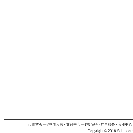
设置首页
-
搜狗输入法
-
支付中心
-
搜狐招聘
-
广告服务
-
客服中心
Copyright
©
2018 Sohu.com 