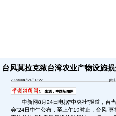
台风莫拉克致台湾农业产物设施损失
2009年08月24日13:22
[
我来
来源：
中国新闻网
中新网8月24日电据“中央社”报道，台当
会”24日中午公布，至上午10时止，台风“莫