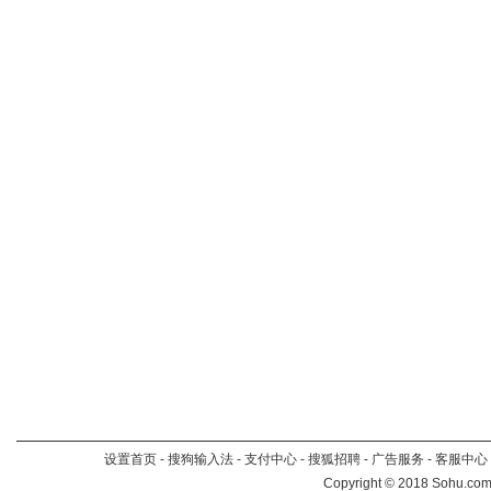
设置首页
-
搜狗输入法
-
支付中心
-
搜狐招聘
-
广告服务
-
客服中心
Copyright
©
2018 Sohu.com 