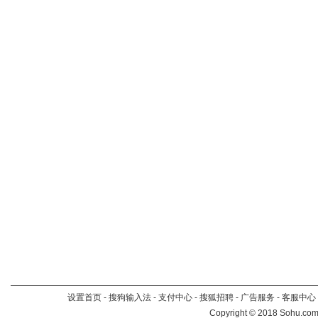
设置首页
-
搜狗输入法
-
支付中心
-
搜狐招聘
-
广告服务
-
客服中心
Copyright
©
2018 Sohu.com 